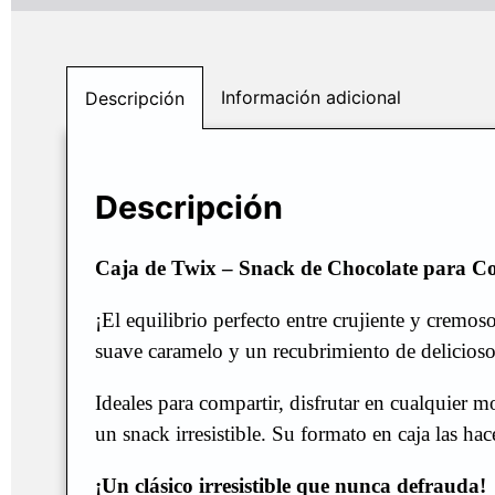
Información adicional
Descripción
Descripción
Caja de Twix – Snack de Chocolate para C
¡El equilibrio perfecto entre crujiente y cremos
suave caramelo y un recubrimiento de delicioso
Ideales para compartir, disfrutar en cualquier 
un snack irresistible. Su formato en caja las hac
¡Un clásico irresistible que nunca defrauda!