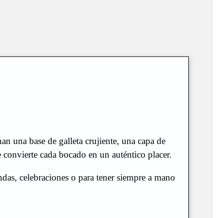
nan una base de galleta crujiente, una capa de
 convierte cada bocado en un auténtico placer.
endas, celebraciones o para tener siempre a mano