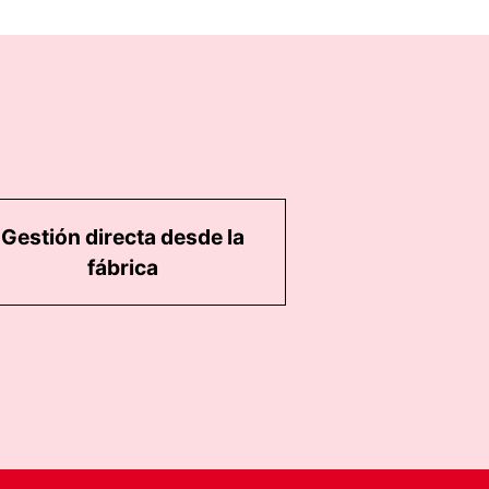
Gestión directa desde la
fábrica