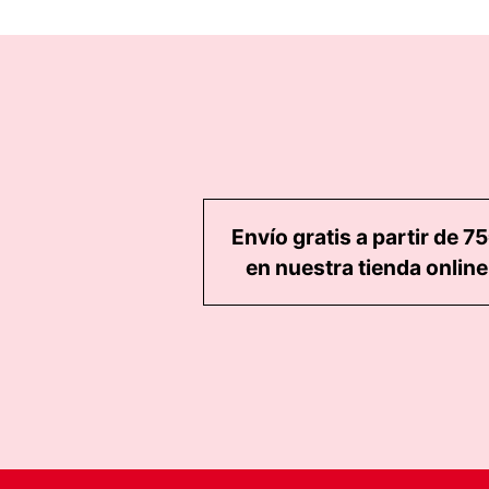
Envío gratis a partir de 7
en nuestra tienda online