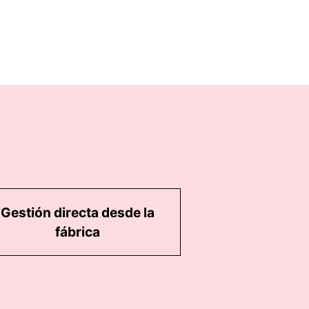
Gestión directa desde la
fábrica