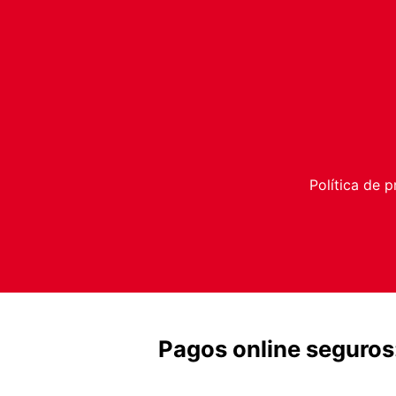
Política de p
Pagos online seguros