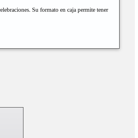
celebraciones. Su formato en caja permite tener