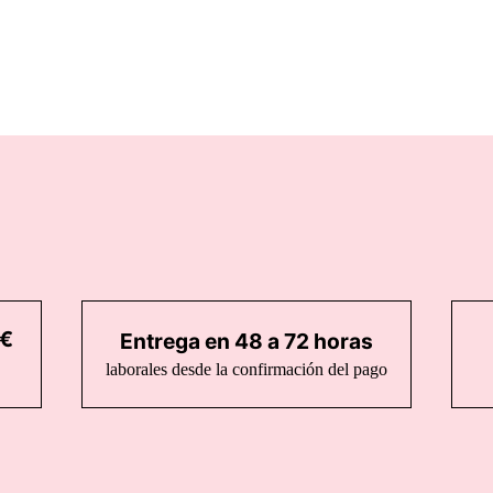
5€
Entrega en 48 a 72 horas
laborales desde la confirmación del pago