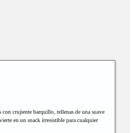
 con crujiente barquillo, rellenas de una suave
erte en un snack irresistible para cualquier