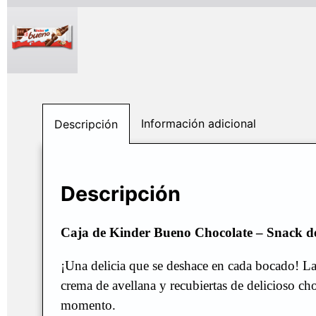
Información adicional
Descripción
Descripción
Caja de Kinder Bueno Chocolate – Snack d
¡Una delicia que se deshace en cada bocado! La 
crema de avellana y recubiertas de delicioso ch
momento.