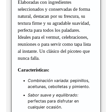
Elaboradas con ingredientes
seleccionados y conservadas de forma
natural, destacan por su frescura, su
textura firme y su agradable suavidad,
perfecta para todos los paladares.
Ideales para el vermut, celebraciones,
reuniones o para servir como tapa lista
al instante. Un clásico del picoteo que
nunca falla.
Características:
Combinación variada:
pepinillos,
aceitunas, cebolletas y pimiento.
Sabor suave y equilibrado:
perfectas para disfrutar en
cualquier ocasión.