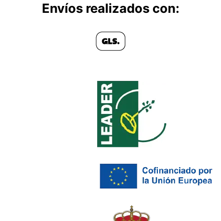
Envíos realizados con: