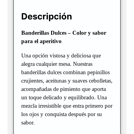
Descripción
Banderillas Dulces – Color y sabor
para el aperitivo
Una opción vistosa y deliciosa que
alegra cualquier mesa. Nuestras
banderillas dulces combinan pepinillos
crujientes, aceitunas y suaves cebolletas,
acompañadas de pimiento que aporta
un toque delicado y equilibrado. Una
mezcla irresistible que entra primero por
los ojos y conquista después por su
sabor.