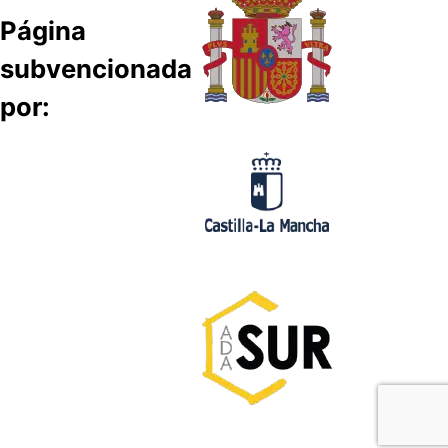
Página
subvencionada
por: