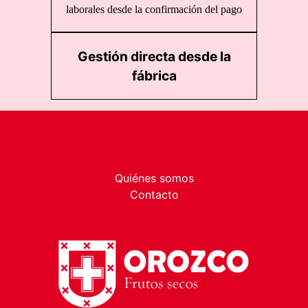
laborales desde la confirmación del pago
Gestión directa desde la
fábrica
Quiénes somos
Contacto