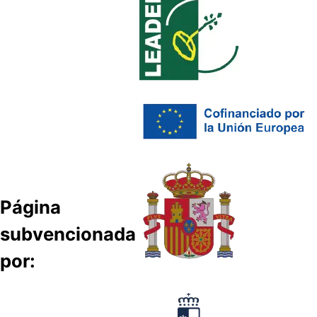
Página
subvencionada
por: