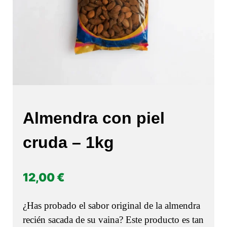
Almendra con piel
cruda – 1kg
12,00
€
¿Has probado el sabor original de la almendra
recién sacada de su vaina? Este producto es tan