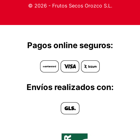
© 2026 - Frutos Secos Orozco S.L.
Pagos online seguros:
Envíos realizados con: