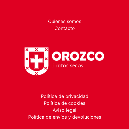
Quiénes somos
Contacto
Política de privacidad
Política de cookies
Aviso legal
Política de envíos y devoluciones