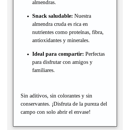
almendras.
Snack saludable:
Nuestra
almendra cruda es rica en
nutrientes como proteínas, fibra,
antioxidantes y minerales.
Ideal para compartir:
Perfectas
para disfrutar con amigos y
familiares.
Sin aditivos, sin colorantes y sin
conservantes. ¡Disfruta de la pureza del
campo con solo abrir el envase!