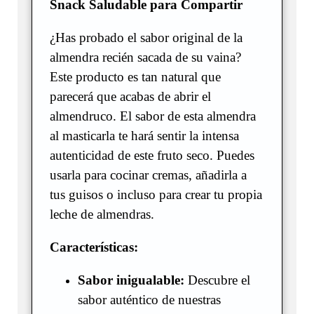
Snack Saludable para Compartir
¿Has probado el sabor original de la
almendra recién sacada de su vaina?
Este producto es tan natural que
parecerá que acabas de abrir el
almendruco. El sabor de esta almendra
al masticarla te hará sentir la intensa
autenticidad de este fruto seco. Puedes
usarla para cocinar cremas, añadirla a
tus guisos o incluso para crear tu propia
leche de almendras.
Características:
Sabor inigualable:
Descubre el
sabor auténtico de nuestras