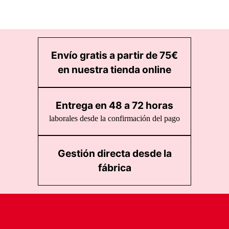
Envío gratis a partir de 75€
en nuestra tienda online
Entrega en 48 a 72 horas
laborales desde la confirmación del pago
Gestión directa desde la
fábrica