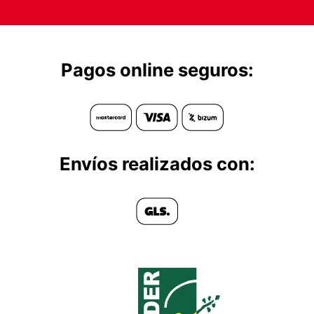
Pagos online seguros:
Envíos realizados con: