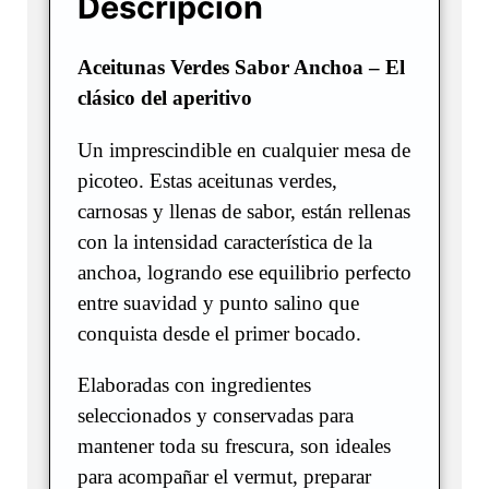
Descripción
Aceitunas Verdes Sabor Anchoa – El
clásico del aperitivo
Un imprescindible en cualquier mesa de
picoteo. Estas aceitunas verdes,
carnosas y llenas de sabor, están rellenas
con la intensidad característica de la
anchoa, logrando ese equilibrio perfecto
entre suavidad y punto salino que
conquista desde el primer bocado.
Elaboradas con ingredientes
seleccionados y conservadas para
mantener toda su frescura, son ideales
para acompañar el vermut, preparar