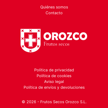
Quiénes somos
Contacto
Política de privacidad
Política de cookies
Aviso legal
Política de envíos y devoluciones
© 2026 - Frutos Secos Orozco S.L.