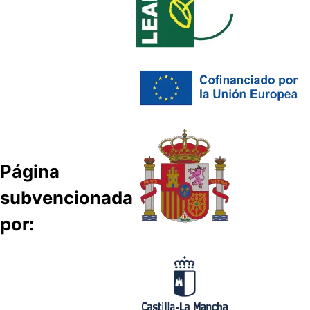
Página
subvencionada
por: