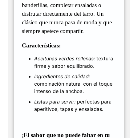
banderillas, completar ensaladas o
disfrutar directamente del tarro. Un
clásico que nunca pasa de moda y que
siempre apetece compartir.
Características:
Aceitunas verdes rellenas:
textura
firme y sabor equilibrado.
Ingredientes de calidad:
combinación natural con el toque
intenso de la anchoa.
Listas para servir:
perfectas para
aperitivos, tapas y ensaladas.
¡El sabor que no puede faltar en tu