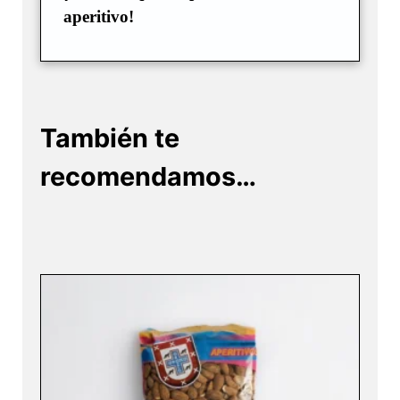
aperitivo!
También te
recomendamos…