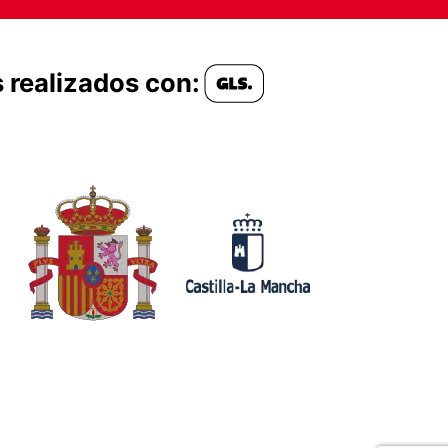
 realizados con: