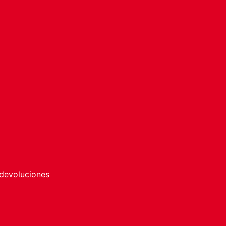
 devoluciones