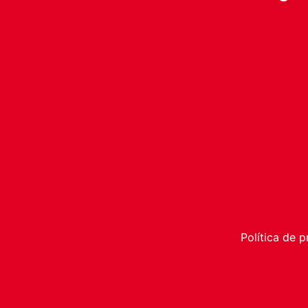
Política de p