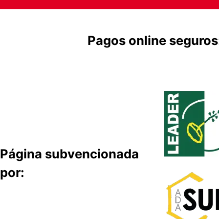
Pagos online seguros
Página subvencionada
por: