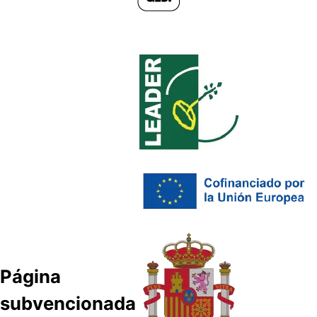
Página
subvencionada