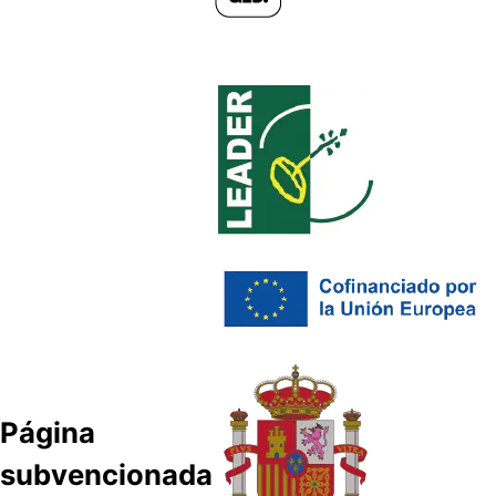
Página
subvencionada