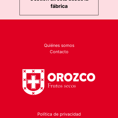
fábrica
Quiénes somos
Contacto
Política de privacidad